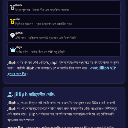
সিলভার
উন্নত পুরস্কার - উচ্চতর সীমা এবং অগ্রাধিকার সহায়তা
গোল্ড
প্রিমিয়াম অ্যাক্সেস - দ্রুত উত্তোলন এবং একচেটিয়া প্রচার
প্ল্যাটিনাম
এলিট স্তর - ব্যক্তিগত অ্যাকাউন্ট ম্যানেজার এবং বিশেষ ইভেন্ট
ডায়মন্ড
সর্বোচ্চ মর্যাদা - সর্বোচ্চ সীমা এবং VIP-শুধু টুর্নামেন্ট
jilliph এ আপনি যত বেশি খেলবেন, jilliph ক্লাব স্তরগুলির মধ্য দিয়ে আপনি তত দ্রুত অগ্রসর
হবেন। প্রতিটি jilliph গেম আপনার VIP অগ্রগতির দিকে গণনা করে।
এখনই jilliph VIP
ক্লাবে যোগ দিন
।
jilliph দায়িত্বশীল গেমিং
jilliph এ, আমরা বিশ্বাস করি গেমিং সর্বদা মজার এবং বিনোদনমূলক হওয়া উচিত। এই কারণেই
jilliph আপনাকে নিয়ন্ত্রণে রাখতে সাহায্য করার জন্য দায়িত্বশীল গেমিং সরঞ্জামের একটি বিস্তৃত
সেট প্রদান করে। jilliph লগইনের পরে, আপনি আপনার অ্যাকাউন্ট সেটিংসে এই বৈশিষ্ট্যগুলি
অ্যাক্সেস করতে পারেন:
আমানত সীমা
- আপনার ব্যয় কার্যকরভাবে পরিচালনা করতে আপনার jilliph অ্যাকাউন্টে দৈনিক,