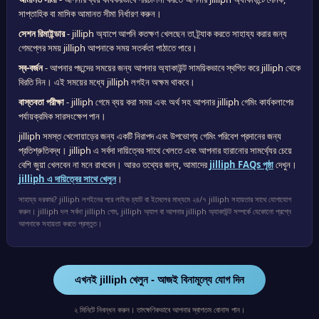
সাপ্তাহিক বা মাসিক আমানত সীমা নির্ধারণ করুন।
সেশন রিমাইন্ডার
- jilliph অ্যাপে আপনি কতক্ষণ খেলছেন তা ট্র্যাক করতে সাহায্য করার জন্য
গেমপ্লের সময় jilliph আপনাকে সময় সতর্কতা পাঠাতে পারে।
স্ব-বর্জন
- আপনার পছন্দের সময়ের জন্য আপনার অ্যাকাউন্ট সাময়িকভাবে স্থগিত করে jilliph থেকে
বিরতি নিন। এই সময়ের মধ্যে jilliph লগইন অক্ষম থাকবে।
বাস্তবতা পরীক্ষা
- jilliph গেমে ব্যয় করা সময় এবং অর্থ সহ আপনার jilliph গেমিং কার্যকলাপের
পর্যায়ক্রমিক সারসংক্ষেপ পান।
jilliph সমস্ত খেলোয়াড়ের জন্য একটি নিরাপদ এবং উপভোগ্য গেমিং পরিবেশ প্রদানের জন্য
প্রতিশ্রুতিবদ্ধ। jilliph এ সর্বদা দায়িত্বের সাথে খেলতে এবং আপনার হারানোর সামর্থ্যের চেয়ে
বেশি জুয়া খেলবেন না মনে রাখবেন। আরও তথ্যের জন্য, আমাদের
jilliph FAQs পৃষ্ঠা
দেখুন।
jilliph এ দায়িত্বের সাথে খেলুন
।
সাহায্য দরকার? jilliph লগইনের পরে লাইভ চ্যাট বা ইমেলের মাধ্যমে ২৪/৭ jilliph সহায়তার সাথে যোগাযোগ
করুন। jilliph দল সর্বদা jilliph গেম, jilliph অ্যাপ বা আপনার jilliph অ্যাকাউন্ট সম্পর্কে যেকোনো প্রশ্নে
আপনাকে সহায়তা করতে প্রস্তুত।
এখনই jilliph খেলুন - আজই বিনামূল্যে যোগ দিন
২ মিনিটে নিবন্ধন করুন। তাৎক্ষণিকভাবে আপনার স্বাগতম বোনাস পান।