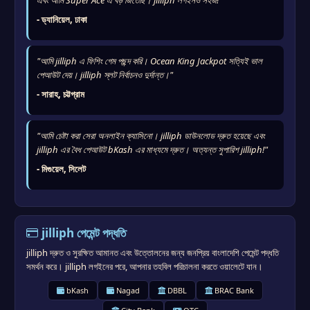
- ড্যানিয়েল, ঢাকা
"আমি jilliph এ ফিশিং গেম পছন্দ করি। Ocean King Jackpot সত্যিই ভাল
পেআউট দেয়। jilliph স্লট নির্বাচনও দুর্দান্ত।"
- সারাহ, চট্টগ্রাম
"আমি চেষ্টা করা সেরা অনলাইন ক্যাসিনো। jilliph ডাউনলোড দ্রুত হয়েছে এবং
jilliph এর বৈধ পেআউট bKash এর মাধ্যমে দ্রুত। অত্যন্ত সুপারিশ jilliph!"
- মিগুয়েল, সিলেট
jilliph পেমেন্ট পদ্ধতি
jilliph দ্রুত ও সুরক্ষিত আমানত এবং উত্তোলনের জন্য জনপ্রিয় বাংলাদেশি পেমেন্ট পদ্ধতি
সমর্থন করে। jilliph লগইনের পরে, আপনার তহবিল পরিচালনা করতে ওয়ালেটে যান।
bKash
Nagad
DBBL
BRAC Bank