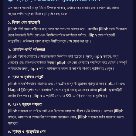
এত অনেক অনলাইন ক্যাসিনো উপলব্ধ থাকায়, এখানে কেন হাজার হাজার খেলোয়াড় তাদের
পছন্দের গেমিং গন্তব্য হিসাবে jilliph বেছে নেয়:
১. বিশাল গেম লাইব্রেরি
jilliph শীর্ষ প্রদানকারীদের কাছ থেকে শত শত গেম অফার করে। ক্লাসিক jilliph স্লট শিরোনাম
থেকে উদ্ভাবনী ফিশিং গেম এবং নিমজ্জিত লাইভ ক্যাসিনো পর্যন্ত, jilliph গেম লাইব্রেরি
অতুলনীয়। অভিজ্ঞতা তাজা রাখতে নিয়মিত নতুন গেম যোগ করা হয়।
২. মোবাইল-ফার্স্ট অভিজ্ঞতা
jilliph অ্যাপ মোবাইল গেমারদের জন্য ডিজাইন করা হয়েছে। দ্রুত jilliph লগইন, মসৃণ
গেমপ্লে এবং টাচ-অপ্টিমাইজড নিয়ন্ত্রণ jilliph কে সেরা মোবাইল ক্যাসিনো করে তোলে। সম্পূর্ণ
অভিজ্ঞতার জন্য jilliph অ্যাপ ডাউনলোড করুন বা সরাসরি আপনার ব্রাউজারে খেলুন।
৩. দ্রুত ও সুরক্ষিত পেমেন্ট
jilliph তাৎক্ষণিকভাবে আমানত এবং ২৪ ঘণ্টার মধ্যে উত্তোলন প্রক্রিয়া করে। bKash এবং
Nagad ইন্টিগ্রেশন মানে বাংলাদেশি খেলোয়াড়রা সেকেন্ডের মধ্যে তাদের jilliph অ্যাকাউন্টে
তহবিল দিতে পারে। jilliph এ প্রতিটি লেনদেন SSL এনক্রিপশন দ্বারা সুরক্ষিত।
৪. ২৪/৭ গ্রাহক সহায়তা
jilliph সহায়তা দল লাইভ চ্যাট এবং ইমেলের মাধ্যমে চব্বিশ ঘণ্টা উপলব্ধ। আপনার jilliph
লগইন, আমানত বা গেমের নিয়ম সাহায্য প্রয়োজন হোক, jilliph সহায়তা সর্বদা সহায়তা করতে
প্রস্তুত।
৫. ন্যায্য ও প্রত্যয়িত গেম