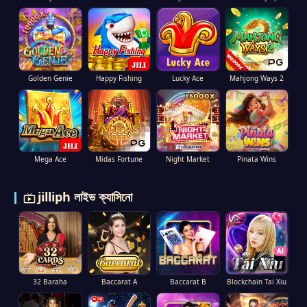
Golden Genie
Happy Fishing
Lucky Ace
Mahjong Ways 2
Mega Ace
Midas Fortune
Night Market
Pinata Wins
jilliph লাইভ ক্যাসিনো
live_tv
32 Baraha
Baccarat A
Baccarat B
Blockchain Tai Xiu