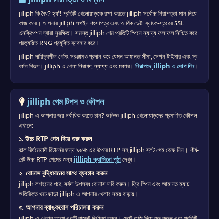
jilliph কি বৈধ? হ্যাঁ! প্রতিটি খেলোয়াড়কে রক্ষা করতে jilliph সর্বোচ্চ নিরাপত্তা মান নিয়ে
কাজ করে। আপনার jilliph লগইন শংসাপত্র এবং আর্থিক ডেটা ব্যাংক-স্তরের SSL
এনক্রিপশন দ্বারা সুরক্ষিত। সমস্ত jilliph গেম প্রতিটি স্পিনে ন্যায্য ফলাফল নিশ্চিত করে
প্রত্যয়িত RNG প্রযুক্তি ব্যবহার করে।
jilliph দায়িত্বশীল গেমিং সরঞ্জামও প্রদান করে যেমন আমানত সীমা, সেশন টাইমার এবং স্ব-
বর্জন বিকল্প। jilliph এ খেলা নিরাপদ, ন্যায্য এবং মজার।
নিরাপদে jilliph এ যোগ দিন
।
jilliph গেম টিপস ও কৌশল
jilliph এ আপনার জয় সর্বাধিক করতে চান? অভিজ্ঞ jilliph খেলোয়াড়দের প্রমাণিত কৌশল
এখানে:
১. উচ্চ RTP গেম দিয়ে শুরু করুন
ভাল দীর্ঘমেয়াদী রিটার্নের জন্য ৯৬% এর উপরে RTP সহ jilliph স্লট গেম বেছে নিন। শীর্ষ-
রেট উচ্চ RTP গেমের জন্য
jilliph ক্যাসিনো পৃষ্ঠা
দেখুন।
২. বোনাস বুদ্ধিমানের সাথে ব্যবহার করুন
jilliph লগইনের পরে, সর্বদা উপলব্ধ বোনাস দাবি করুন। ফ্রি স্পিন এবং আমানত ম্যাচ
অতিরিক্ত খরচ ছাড়া jilliph এ আপনার খেলার সময় বাড়ায়।
৩. আপনার ব্যাঙ্করোল পরিচালনা করুন
jilliph এ খেলার আগে একটি বাজেট নির্ধারণ করুন। ছোট বাজি দিয়ে শুরু করুন এবং প্রতিটি